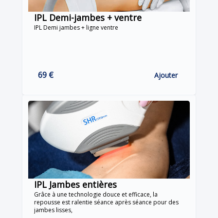
IPL Demi-jambes + ventre
IPL Demi jambes + ligne ventre
69 €
Ajouter
IPL Jambes entières
Grâce à une technologie douce et efficace, la
repousse est ralentie séance après séance pour des
jambes lisses,