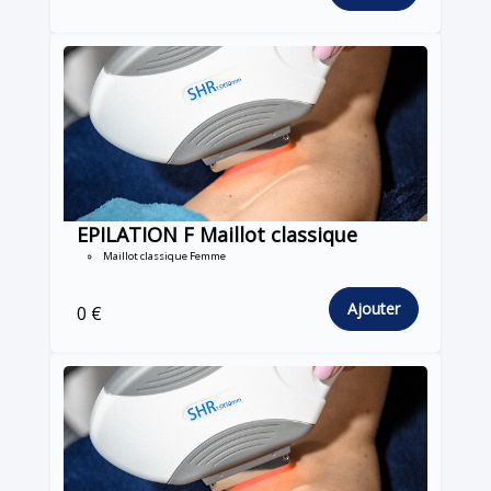
EPILATION F Maillot classique
Maillot classique Femme
Ajouter
0 €