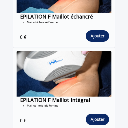
EPILATION F Maillot échancré
Maillot échancré Femme
Ajouter
0 €
EPILATION F Maillot intégral
Maillot intégrale Femme
Ajouter
0 €