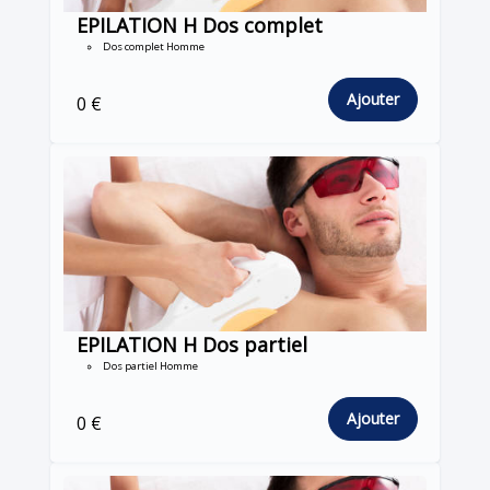
EPILATION H Dos complet
Dos complet Homme
Ajouter
0 €
EPILATION H Dos partiel
Dos partiel Homme
Ajouter
0 €