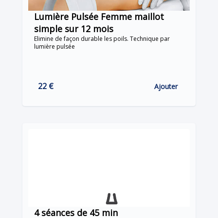
Lumière Pulsée Femme maillot
simple sur 12 mois
Elimine de façon durable les poils. Technique par
lumière pulsée
22 €
Ajouter
4 séances de 45 min