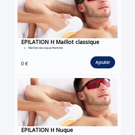
EPILATION H Maillot classique
Maillot classique Homme
Ajouter
0 €
EPILATION H Nuque