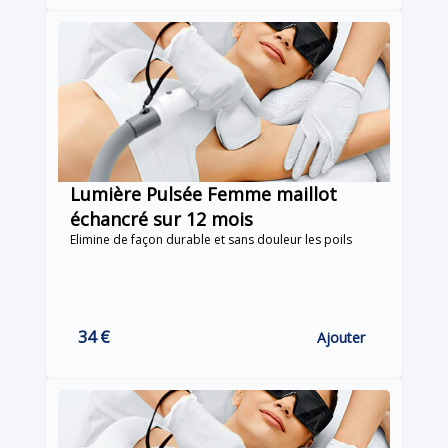
Lumière Pulsée Femme maillot
échancré sur 12 mois
Elimine de façon durable et sans douleur les poils
34 €
Ajouter