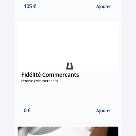
105 €
Ajouter
Fidélité Commercants
remise commercants
0 €
Ajouter