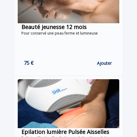
Beauté jeunesse 12 mois
Pour conservé une peau ferme et lumineuse
75 €
Ajouter
Epilation lumière Pulsée Aisselles