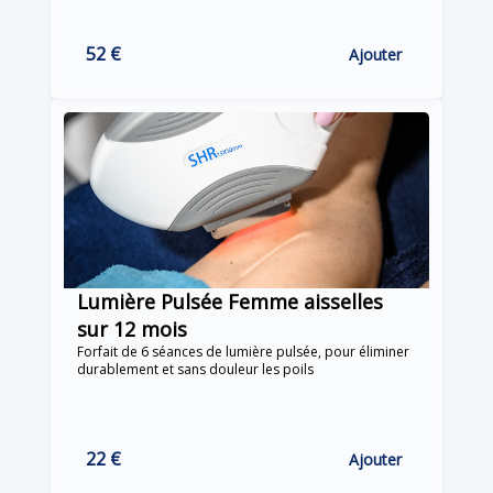
52 €
Ajouter
Lumière Pulsée Femme aisselles
sur 12 mois
Forfait de 6 séances de lumière pulsée, pour éliminer
durablement et sans douleur les poils
22 €
Ajouter