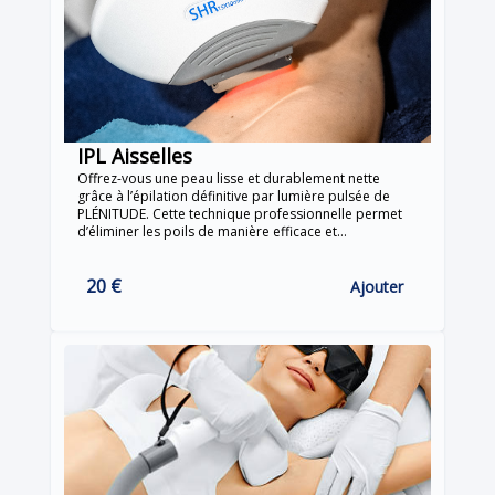
IPL Aisselles
Offrez-vous une peau lisse et durablement nette
grâce à l’épilation définitive par lumière pulsée de
PLÉNITUDE. Cette technique professionnelle permet
d’éliminer les poils de manière efficace et
progressive, tout en respectant la peau et en
minimisant l’inconfort.
20 €
Ajouter