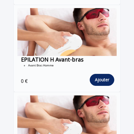
EPILATION H Avant-bras
Avant Bras Homme
Ajouter
0 €