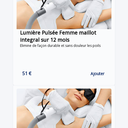
Lumière Pulsée Femme maillot
integral sur 12 mois
Elimine de façon durable et sans douleur les poils
51 €
Ajouter