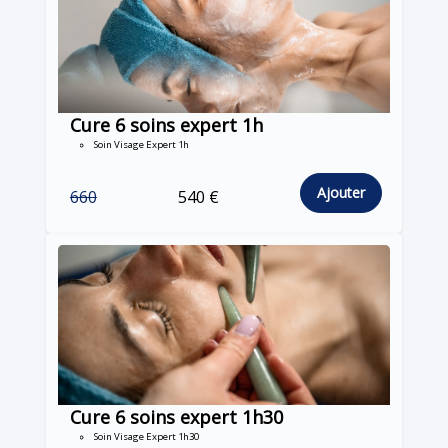
Cure 6 soins expert 1h
Soin Visage Expert 1h
Ajouter
660
540 €
Cure 6 soins expert 1h30
Soin Visage Expert 1h30